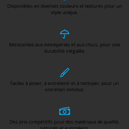
Disponibles en diverses couleurs et textures pour un
style unique.
Résistantes aux intempéries et aux chocs, pour une
durabilité inégalée.
Faciles à poser, à entretenir et à nettoyer, pour un
entretien minimal.
Des prix compétitifs pour des matériaux de qualité,
naturels et européens.