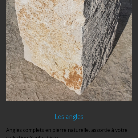
Les angles
Angles complets en pierre naturelle, assortie à votre
collection. Sauf schiste.