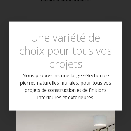
Une variété de
choix pour tous vos
projets
Nous proposons une large sélection de
pierres naturelles murales, pour tous vos
projets de construction et de finitions
intérieures et extérieures.