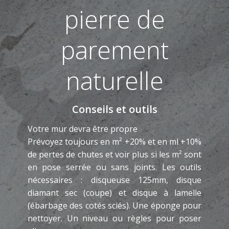
pierre de
parement
naturelle
Conseils et outils
Votre mur devra être propre
Prévoyez toujours en m² +20% et en ml +10%
de pertes de chutes et voir plus si les m² sont
en pose serrée ou sans joints. Les outils
nécessaires : disqueuse 125mm, disque
diamant sec (coupe) et disque à lamelle
(ébarbage des cotés sciés). Une éponge pour
nettoyer. Un niveau ou règles pour poser