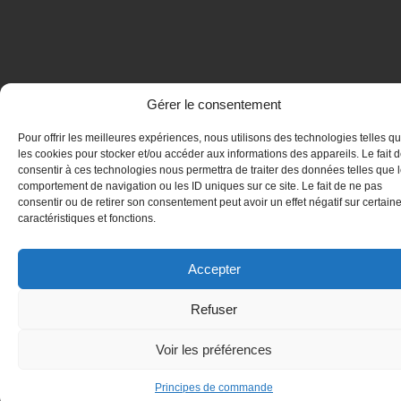
Gérer le consentement
Pour offrir les meilleures expériences, nous utilisons des technologies telles q
les cookies pour stocker et/ou accéder aux informations des appareils. Le fait 
consentir à ces technologies nous permettra de traiter des données telles que 
comportement de navigation ou les ID uniques sur ce site. Le fait de ne pas
consentir ou de retirer son consentement peut avoir un effet négatif sur certain
caractéristiques et fonctions.
Accepter
Refuser
Voir les préférences
Principes de commande