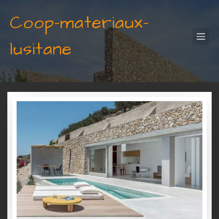
Coop-materiaux-
lusitane