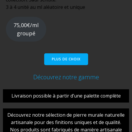
3 à 4 unité au ml aléatoire et unique
75,00€/ml
groupé
PLUS DE CHOIX
Découvrez notre gamme
Livraison possible à partir d’une palette complète
Découvrez notre sélection de pierre murale naturelle
artisanale pour des finitions uniques et de qualité.
Nos produits sont fabriqués de manière artisanale