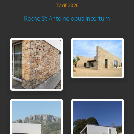
Tarif 2026
Roche St Antoine opus incertum