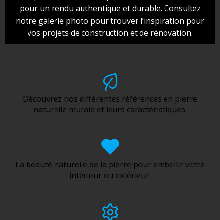
pour un rendu authentique et durable. Consultez
notre galerie photo pour trouver l’inspiration pour
vos projets de construction et de rénovation.
Découvrez nos différentes références en pierre
naturelle murale et leurs caractéristiques.
La beauté naturelle de la pierre pour embellir votre
intérieur ou extérieur.