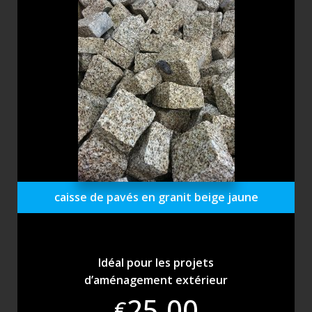
caisse de pavés en granit beige jaune
Idéal pour les projets
d’aménagement extérieur
25,00
€