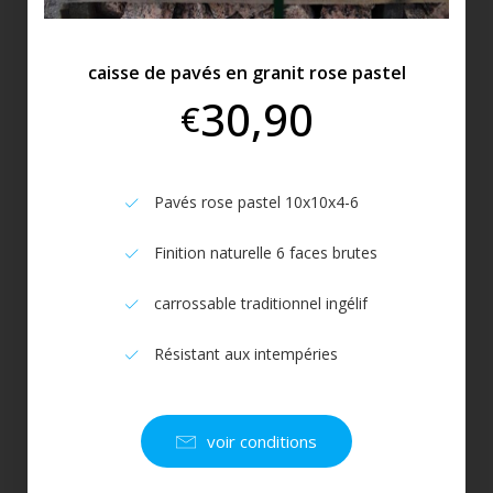
caisse de pavés en granit rose pastel
30,90
€
Pavés rose pastel 10x10x4-6
Finition naturelle 6 faces brutes
carrossable traditionnel ingélif
Résistant aux intempéries
voir conditions