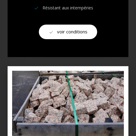
Résistant aux intempéries
voir conditions