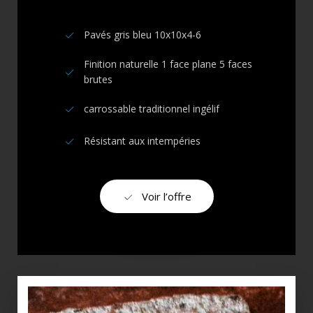
Pavés gris bleu 10x10x4-6
Finition naturelle 1 face plane 5 faces
brutes
carrossable traditionnel ingélif
Résistant aux intempéries
Voir l’offre