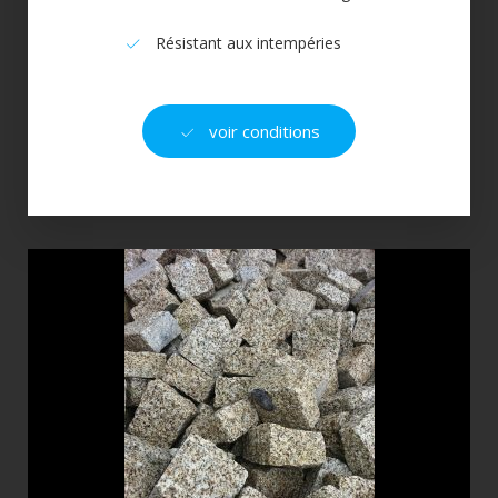
Résistant aux intempéries
voir conditions