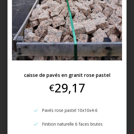
caisse de pavés en granit rose pastel
29,17
€
Pavés rose pastel 10x10x4-6
Finition naturelle 6 faces brutes