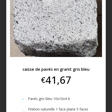
caisse de pavés en granit gris bleu
41,67
€
Pavés gris bleu 10x10x4-6
Finition naturelle 1 face plane 5 faces