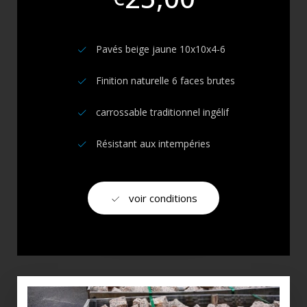
Pavés beige jaune 10x10x4-6
Finition naturelle 6 faces brutes
carrossable traditionnel ingélif
Résistant aux intempéries
voir conditions