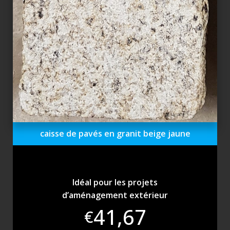
caisse de pavés en granit beige jaune
Idéal pour les projets
d’aménagement extérieur
41,67
€