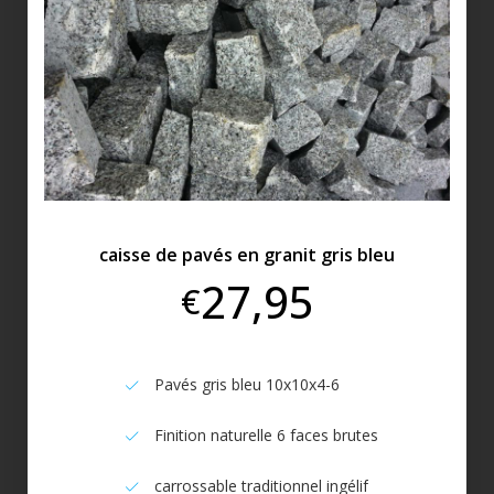
caisse de pavés en granit gris bleu
27,95
€
Pavés gris bleu 10x10x4-6
Finition naturelle 6 faces brutes
carrossable traditionnel ingélif