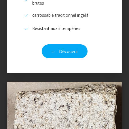
brutes
carrossable traditionnel ingélif
Résistant aux intempéries
Découvrir